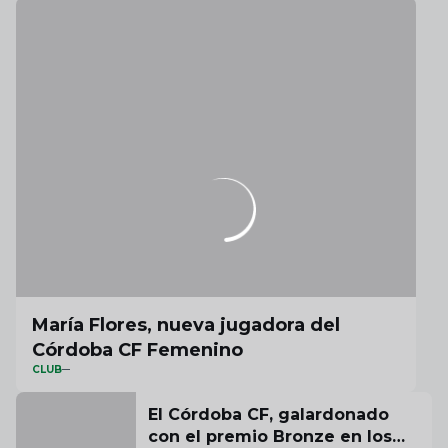
María Flores, nueva jugadora del
Córdoba CF Femenino
CLUB
El Córdoba CF, galardonado
con el premio Bronze en los