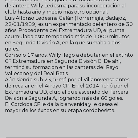
delantero Willy Ledesma para su incorporación al
club hasta año y medio más otro opcional.
Luis Alfonso Ledesma Galán (Torremejía, Badajoz,
22/01/1989) es un experimentado delantero de 30
años. Procedente del Extremadura UD, el punta
acumulaba esta temporada más de 1.000 minutos
en Segunda División A, en la que sumaba a dos
goles.
Con solo 17 años, Willy llegó a debutar en el extinto
CF Extremadura en Segunda División B. De ahí,
terminó su formación en las canteras del Rayo
Vallecano y del Real Betis.
Aún siendo sub 23, firmó por el Villanovense antes
de recalar en el Arroyo CP. En el 2014 fichó por el
Extremadura UD, club al que ascendió de Tercera
División a Segunda A, logrando más de 60 goles.
El Córdoba CF le da la bienvenida y le desea el
mayor de los éxitos en su etapa cordobesista.