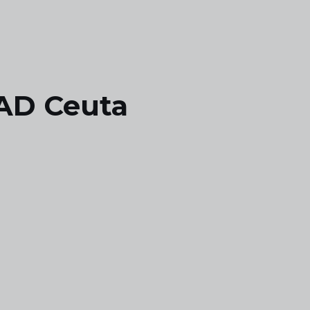
 AD Ceuta