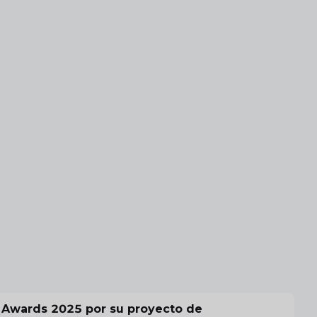
 Awards 2025 por su proyecto de