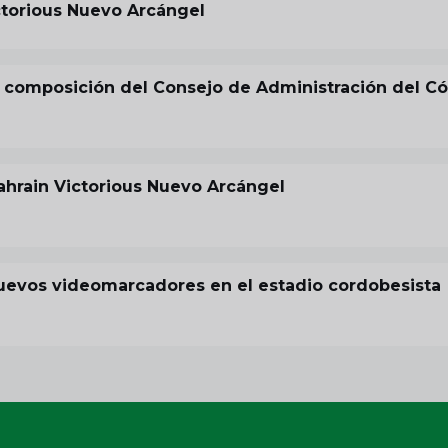
ictorious Nuevo Arcángel
composición del Consejo de Administración del C
ahrain Victorious Nuevo Arcángel
 nuevos videomarcadores en el estadio cordobesista