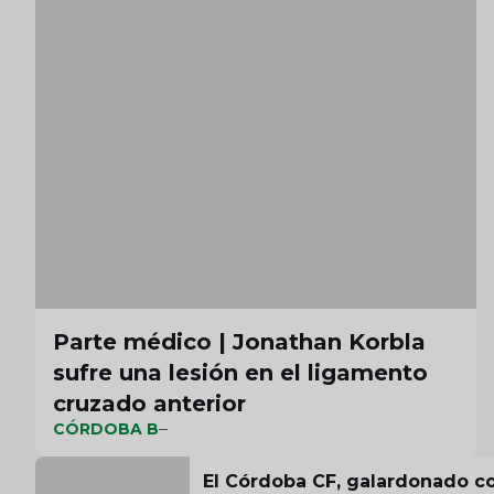
Parte médico | Jonathan Korbla
sufre una lesión en el ligamento
cruzado anterior
CÓRDOBA B
El Córdoba CF, galardonado c