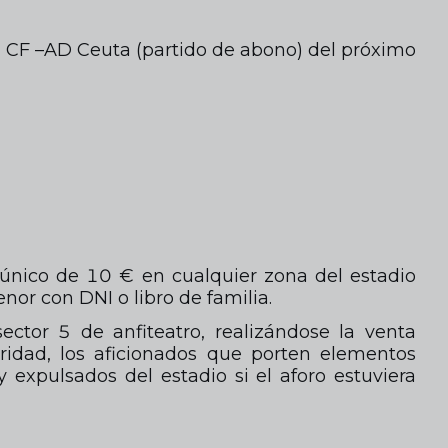
ba CF –AD Ceuta (partido de abono) del próximo
 único de 10 € en cualquier zona del estadio
nor con DNI o libro de familia.
ector 5 de anfiteatro, realizándose la venta
ridad, los aficionados que porten elementos
y expulsados del estadio si el aforo estuviera