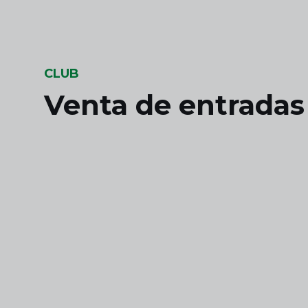
Skip to main content
CLUB
Venta de entradas