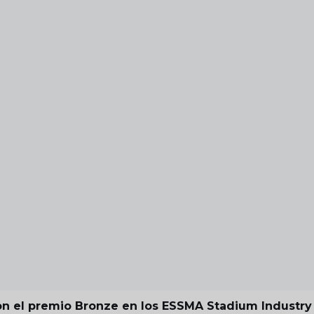
on el premio Bronze en los ESSMA Stadium Industry