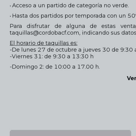
Acceso a un partido de categoría no verde.
•
Hasta dos partidos por temporada con un 50% 
•
Para disfrutar de alguna de estas vent
taquillas@cordobacf.com, indicando sus datos
El horario de taquillas es:
-De lunes 27 de octubre a jueves 30 de 9:30 
-Viernes 31: de 9:30 a 13:30 h
-Domingo 2: de 10:00 a 17.00 h.
Ve