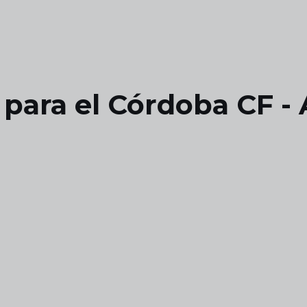
 para el Córdoba CF -