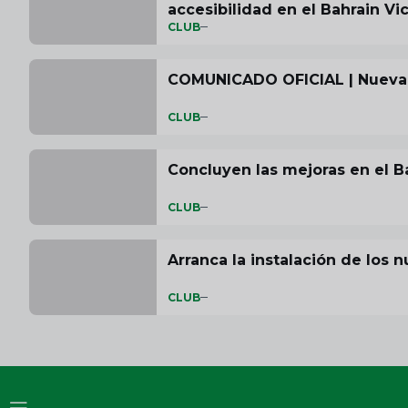
accesibilidad en el Bahrain V
CLUB
COMUNICADO OFICIAL | Nueva 
CLUB
Concluyen las mejoras en el B
CLUB
Arranca la instalación de los
CLUB