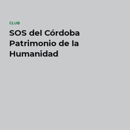
Skip to main content
CLUB
SOS del Córdoba
Patrimonio de la
Humanidad