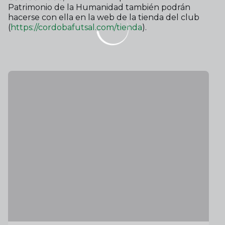
Patrimonio de la Humanidad también podrán
hacerse con ella en la web de la tienda del club
(
https://cordobafutsal.com/tienda
).