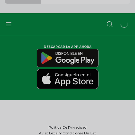
DESCARGAR LA APP AHORA
Política De Privacidad
Aviso Legal Y Condiciones De Uso