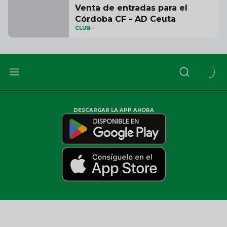
Venta de entradas para el
Córdoba CF - AD Ceuta
CLUB
DESCARGAR LA APP AHORA