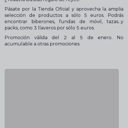
Pásate por la Tienda Oficial y aprovecha la amplia
selección de productos a sólo 5 euros. Podrás
encontrar biberones, fundas de móvil, tazas...y
packs, como 3 llaveros por sólo 5 euros.
Promoción válida del 2 al 5 de enero. No
acumulable a otras promociones.