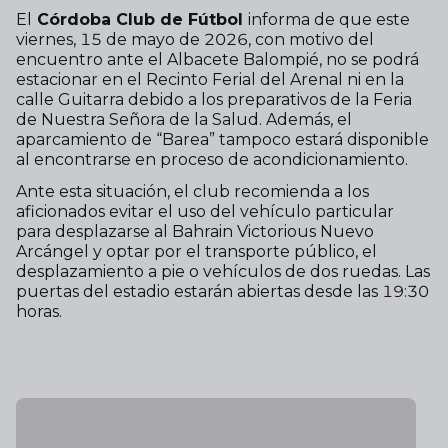
El
Córdoba Club de Fútbol
informa de que este
viernes, 15 de mayo de 2026, con motivo del
encuentro ante el Albacete Balompié, no se podrá
estacionar en el Recinto Ferial del Arenal ni en la
calle Guitarra debido a los preparativos de la Feria
de Nuestra Señora de la Salud. Además, el
aparcamiento de “Barea” tampoco estará disponible
al encontrarse en proceso de acondicionamiento.
Ante esta situación, el club recomienda a los
aficionados evitar el uso del vehículo particular
para desplazarse al Bahrain Victorious Nuevo
Arcángel y optar por el transporte público, el
desplazamiento a pie o vehículos de dos ruedas. Las
puertas del estadio estarán abiertas desde las 19:30
horas.