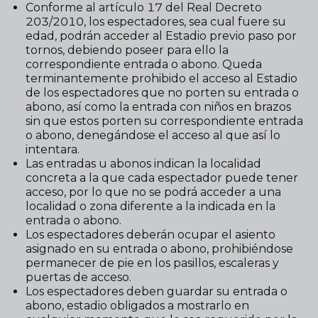
Conforme al artículo 17 del Real Decreto
203/2010, los espectadores, sea cual fuere su
edad, podrán acceder al Estadio previo paso por
tornos, debiendo poseer para ello la
correspondiente entrada o abono. Queda
terminantemente prohibido el acceso al Estadio
de los espectadores que no porten su entrada o
abono, así como la entrada con niños en brazos
sin que estos porten su correspondiente entrada
o abono, denegándose el acceso al que así lo
intentara.
Las entradas u abonos indican la localidad
concreta a la que cada espectador puede tener
acceso, por lo que no se podrá acceder a una
localidad o zona diferente a la indicada en la
entrada o abono.
Los espectadores deberán ocupar el asiento
asignado en su entrada o abono, prohibiéndose
permanecer de pie en los pasillos, escaleras y
puertas de acceso.
Los espectadores deben guardar su entrada o
abono, estadio obligados a mostrarlo en