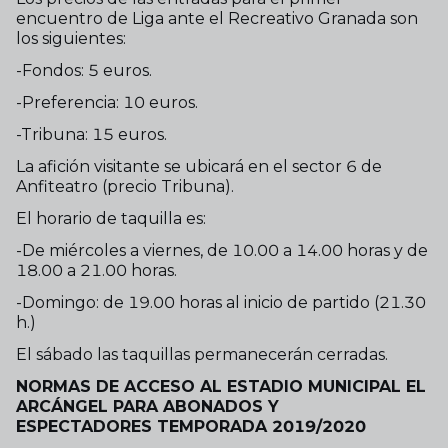
encuentro de Liga ante el Recreativo Granada son
los siguientes:
-Fondos: 5 euros.
-Preferencia: 10 euros.
-Tribuna: 15 euros.
La afición visitante se ubicará en el sector 6 de
Anfiteatro (precio Tribuna).
El horario de taquilla es:
-De miércoles a viernes, de 10.00 a 14.00 horas y de
18.00 a 21.00 horas.
-Domingo: de 19.00 horas al inicio de partido (21.30
h.)
El sábado las taquillas permanecerán cerradas.
NORMAS DE ACCESO AL ESTADIO MUNICIPAL EL
ARCÁNGEL PARA ABONADOS Y
ESPECTADORES
TEMPORADA 2019/2020