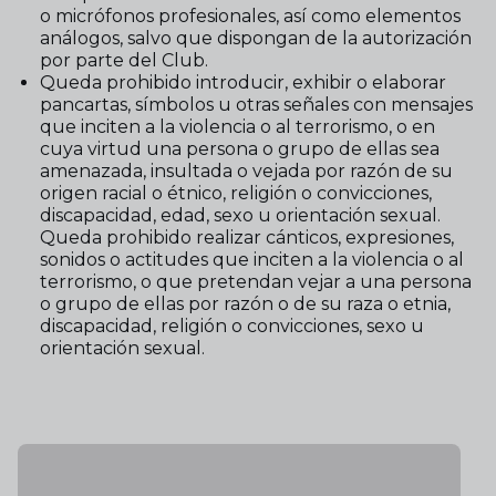
o micrófonos profesionales, así como elementos
análogos, salvo que dispongan de la autorización
por parte del Club.
Queda prohibido introducir, exhibir o elaborar
pancartas, símbolos u otras señales con mensajes
que inciten a la violencia o al terrorismo, o en
cuya virtud una persona o grupo de ellas sea
amenazada, insultada o vejada por razón de su
origen racial o étnico, religión o convicciones,
discapacidad, edad, sexo u orientación sexual.
Queda prohibido realizar cánticos, expresiones,
sonidos o actitudes que inciten a la violencia o al
terrorismo, o que pretendan vejar a una persona
o grupo de ellas por razón o de su raza o etnia,
discapacidad, religión o convicciones, sexo u
orientación sexual.