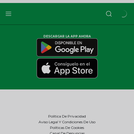
DESCARGAR LA APP AHORA
Política De Privacidad
Aviso Legal Y Condiciones De Uso
Políticas De Cookies
Canal De Denuncias