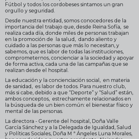
Fútbol y todos los cordobeses sintamos un gran
orgullo y seguridad.
Desde nuestra entidad, somos conocedores de la
importancia del trabajo que, desde Reina Sofía, se
realiza cada día, donde miles de personas trabajan
en la promoción de la salud, dando aliento y
cuidado a las personas que más lo necesitan, y
sabemos, que es labor de todas las instituciones,
comprometernos, concienciar a la sociedad y apoyar
de forma activa, cada una de las campañas que se
realizan desde el hospital.
La educación y la concienciación social, en materia
de sanidad, es labor de todos. Para nuestro club,
más si cabe, debido a que “Deporte” y “Salud” están,
ambos conceptos, estrechamente relacionados en
la búsqueda de un bien común: el bienestar físico y
mental de las personas.
La directora - Gerente del hospital, Doña Valle
García Sánchez y a la Delegada de Igualdad, Salud
y Políticas Sociales, Doña M ª Ángeles Luna Morales,