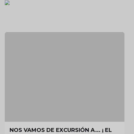
NOS VAMOS DE EXCURSIÓN A... ¡ EL