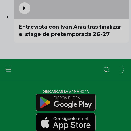
Entrevista con Iván Ania tras finalizar
el stage de pretemporada 26-27
DESCARGAR LA APP AHORA