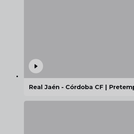
Real Jaén - Córdoba CF | Prete