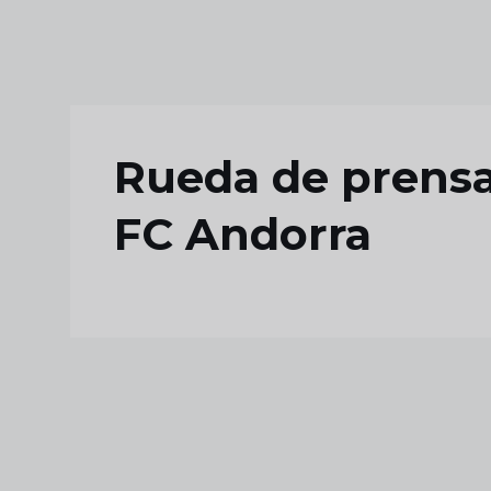
Skip to main content
Rueda de prensa 
FC Andorra