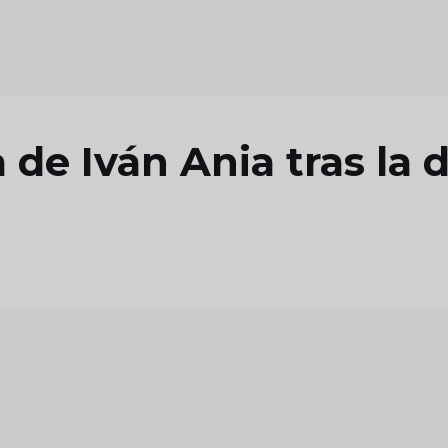
de Iván Ania tras la d