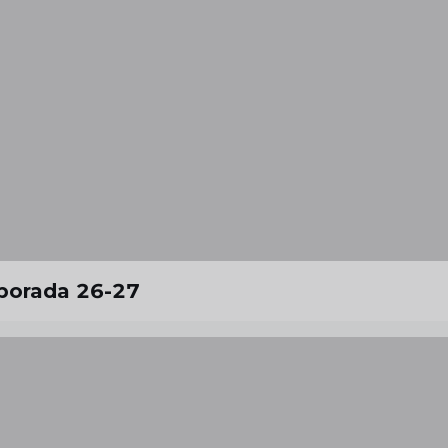
mporada 26-27