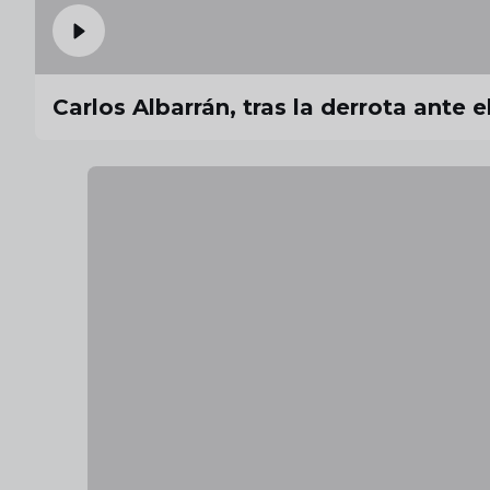
Carlos Albarrán, tras la derrota ante 