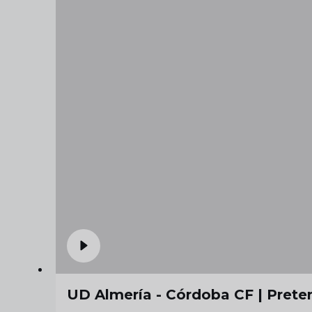
UD Almería - Córdoba CF | Pret