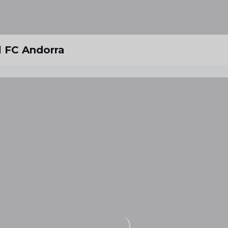
el FC Andorra