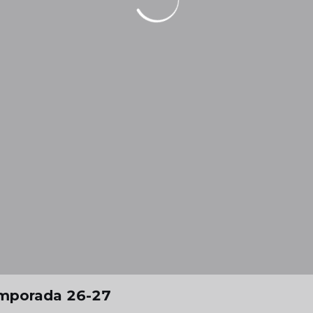
emporada 26-27