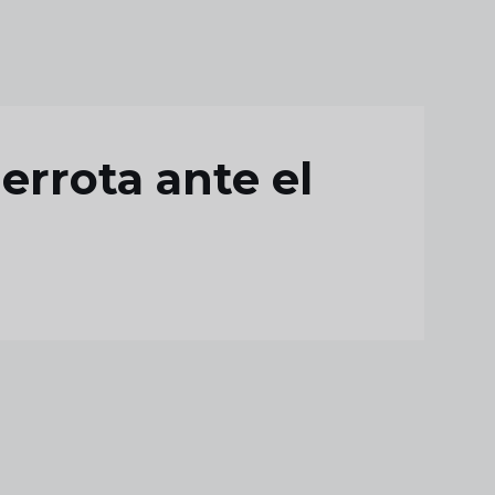
errota ante el