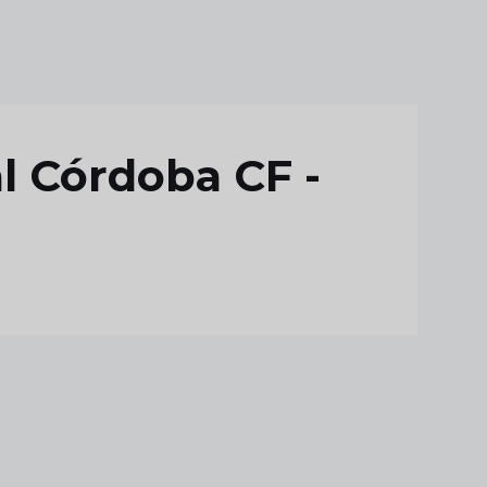
l Córdoba CF -