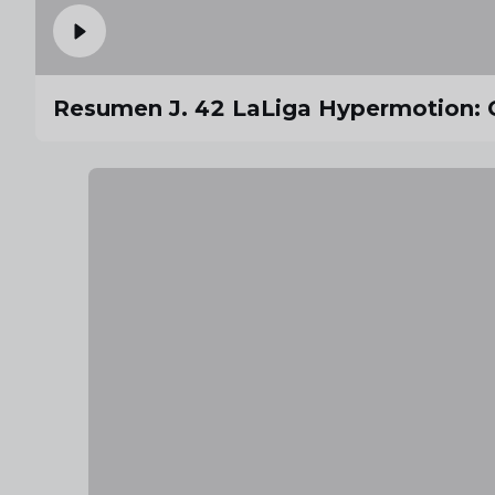
Resumen J. 42 LaLiga Hypermotion: 