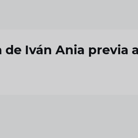
de Iván Ania previa a