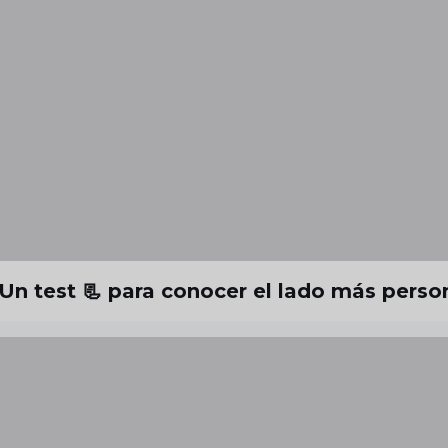
n test 📃 para conocer el lado más pers