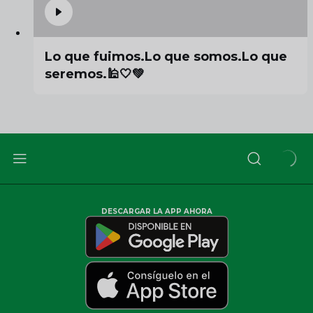
Lo que fuimos.Lo que somos.Lo que
seremos.🕌🤍💚
DESCARGAR LA APP AHORA