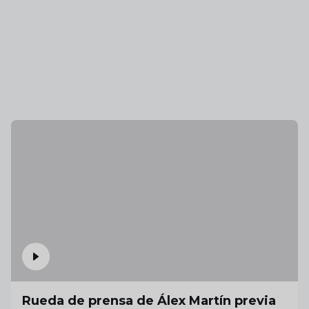
Rueda de prensa de Álex Martín previa