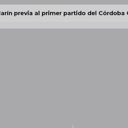
arín previa al primer partido del Córdoba 