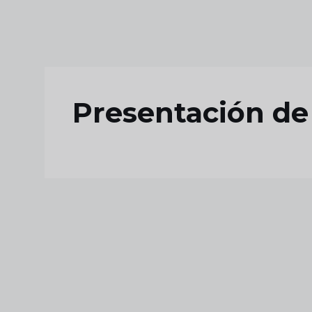
Skip to main content
Presentación de