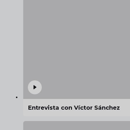
Entrevista con Víctor Sánchez