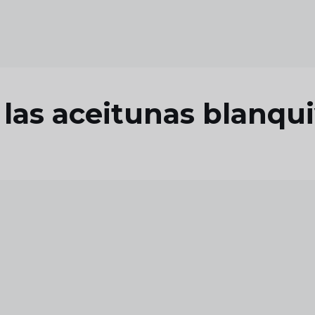
 las aceitunas blanqu