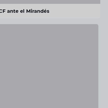
CF ante el Mirandés