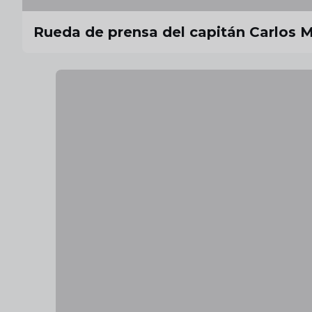
Rueda de prensa del capitán Carlos M