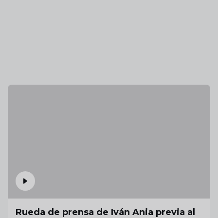
Rueda de prensa de Iván Ania previa al