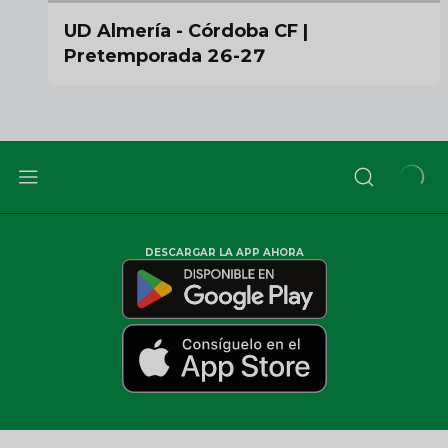
UD Almería - Córdoba CF |
Pretemporada 26-27
DESCARGAR LA APP AHORA