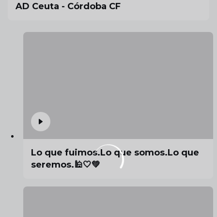
AD Ceuta - Córdoba CF
Lo que fuimos.Lo que somos.Lo que
seremos.🕌🤍💚