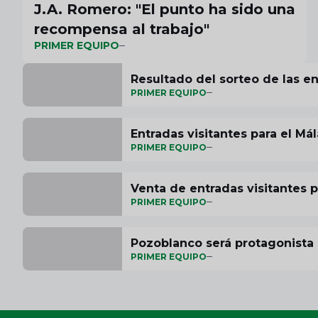
J.A. Romero: "El punto ha sido una
recompensa al trabajo"
PRIMER EQUIPO
Resultado del sorteo de las e
PRIMER EQUIPO
Entradas visitantes para el M
PRIMER EQUIPO
Venta de entradas visitantes 
PRIMER EQUIPO
Pozoblanco será protagonista 
PRIMER EQUIPO