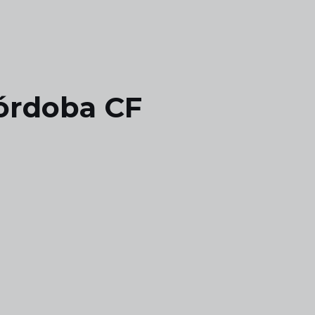
Córdoba CF