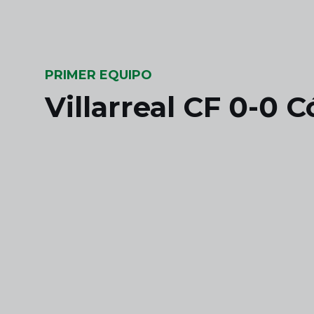
Skip to main content
PRIMER EQUIPO
Villarreal CF 0-0 