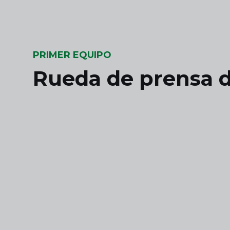
Skip to main content
PRIMER EQUIPO
Rueda de prensa d