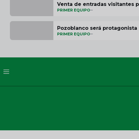
Venta de entradas visitantes 
PRIMER EQUIPO
Pozoblanco será protagonista 
PRIMER EQUIPO