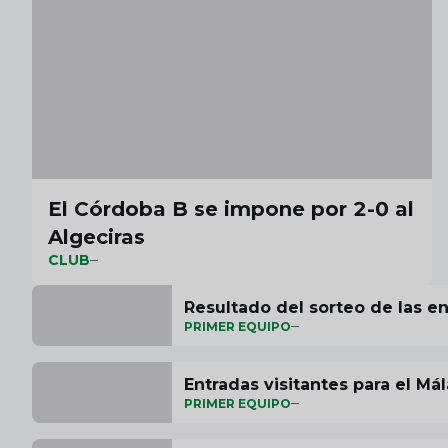
El Córdoba B se impone por 2-0 al
Algeciras
CLUB
Resultado del sorteo de las e
PRIMER EQUIPO
Entradas visitantes para el M
PRIMER EQUIPO