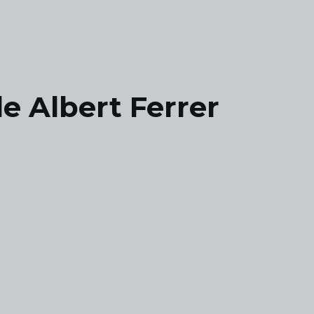
e Albert Ferrer