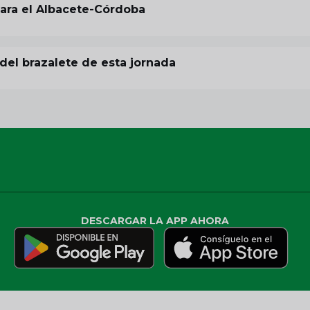
para el Albacete-Córdoba
del brazalete de esta jornada
DESCARGAR LA APP AHORA