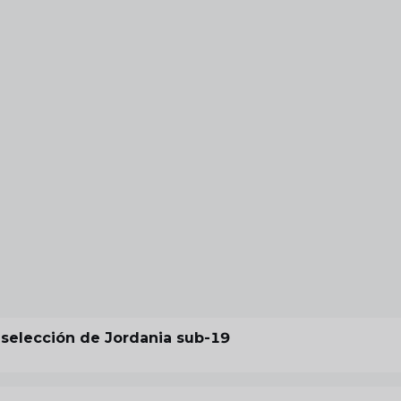
 selección de Jordania sub-19