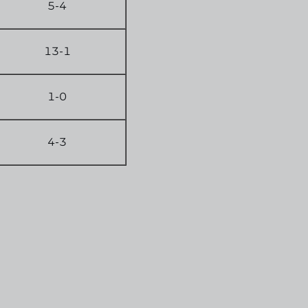
5-4
13-1
1-0
4-3