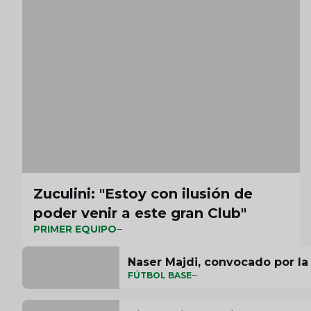
Zuculini: "Estoy con ilusión de
poder venir a este gran Club"
PRIMER EQUIPO
Naser Majdi, convocado por la
FÚTBOL BASE