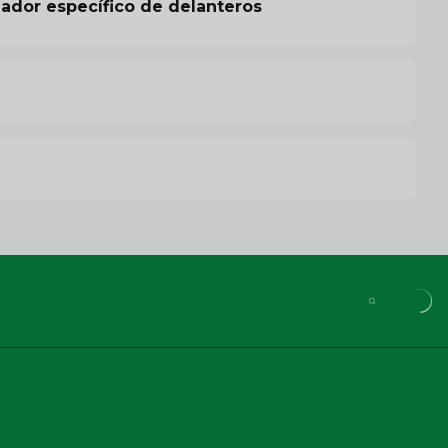
nador específico de delanteros