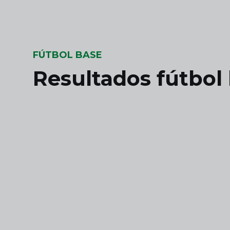
Skip to main content
FÚTBOL BASE
Resultados fútbol