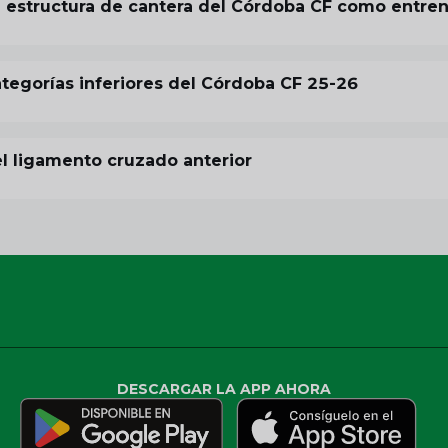
la estructura de cantera del Córdoba CF como entre
tegorías inferiores del Córdoba CF 25-26
el ligamento cruzado anterior
DESCARGAR LA APP AHORA