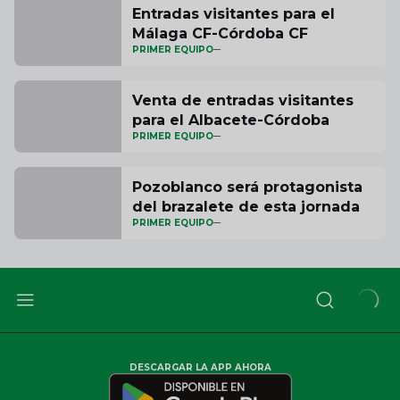
Entradas visitantes para el
Málaga CF-Córdoba CF
PRIMER EQUIPO
Venta de entradas visitantes
para el Albacete-Córdoba
PRIMER EQUIPO
Pozoblanco será protagonista
del brazalete de esta jornada
PRIMER EQUIPO
DESCARGAR LA APP AHORA