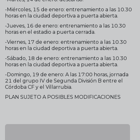
-Miércoles, 15 de enero: entrenamiento a las 10.30
horas en la ciudad deportiva a puerta abierta.
-Jueves, 16 de enero: entrenamiento a las 10.30
horas en el estadio a puerta cerrada.
-Viernes, 17 de enero: entrenamiento a las 10.30
horas en la ciudad deportiva a puerta abierta.
-Sábado, 18 de enero: entrenamiento a las 10.30
horas en la ciudad deportiva a puerta abierta.
-Domingo, 19 de enero: A las 17:00 horas, jornada
21 del grupo IV de Segunda División B entre el
Córdoba CF y el Villarrubia.
PLAN SUJETO A POSIBLES MODIFICACIONES