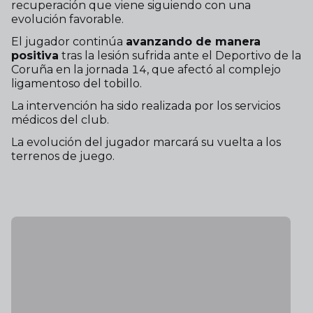
recuperación que viene siguiendo con una
evolución favorable.
El jugador continúa
avanzando de manera
positiva
tras la lesión sufrida ante el Deportivo de la
Coruña en la jornada 14, que afectó al complejo
ligamentoso del tobillo.
La intervención ha sido realizada por los servicios
médicos del club.
La evolución del jugador marcará su vuelta a los
terrenos de juego.