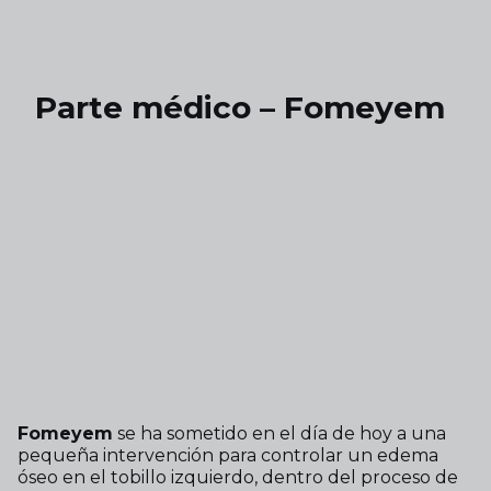
Skip to main content
Parte médico – Fomeyem
Fomeyem
se ha sometido en el día de hoy a una
pequeña intervención para controlar un edema
óseo en el tobillo izquierdo, dentro del proceso de