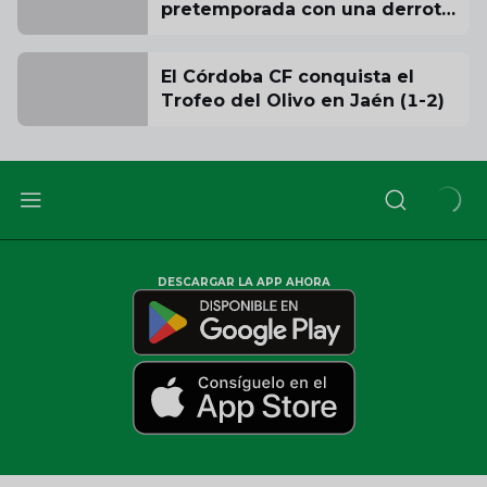
pretemporada con una derrota
ante la UD Almería
El Córdoba CF conquista el
Trofeo del Olivo en Jaén (1-2)
DESCARGAR LA APP AHORA