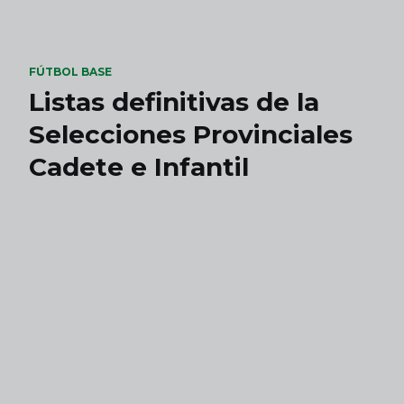
Skip to main content
FÚTBOL BASE
Listas definitivas de la
Selecciones Provinciales
Cadete e Infantil