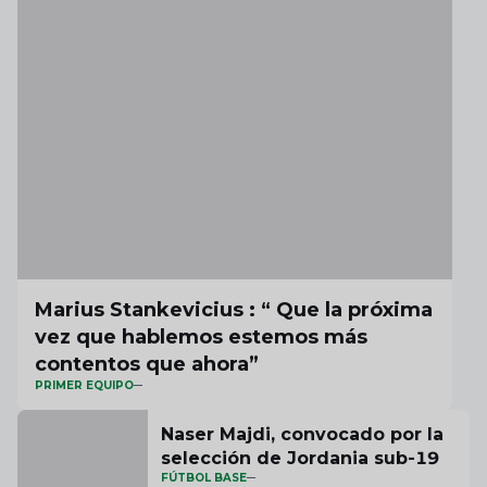
Marius Stankevicius : “ Que la próxima
vez que hablemos estemos más
contentos que ahora”
PRIMER EQUIPO
Naser Majdi, convocado por la
selección de Jordania sub-19
FÚTBOL BASE