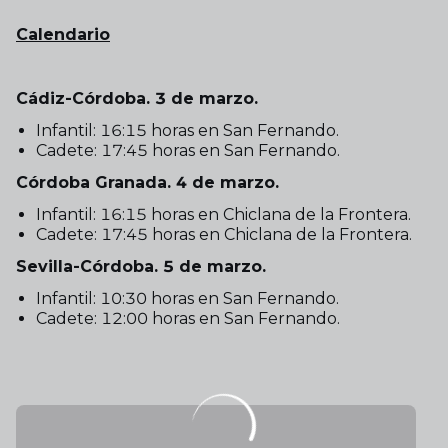
Calendario
Cádiz-Córdoba. 3 de marzo.
Infantil: 16:15 horas en San Fernando.
Cadete: 17:45 horas en San Fernando.
Córdoba Granada. 4 de marzo.
Infantil: 16:15 horas en Chiclana de la Frontera.
Cadete: 17:45 horas en Chiclana de la Frontera.
Sevilla-Córdoba. 5 de marzo.
Infantil: 10:30 horas en San Fernando.
Cadete: 12:00 horas en San Fernando.