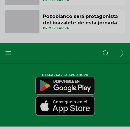
Pozoblanco será protagonista
del brazalete de esta jornada
PRIMER EQUIPO
DESCARGAR LA APP AHORA