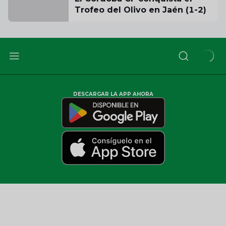
Trofeo del Olivo en Jaén (1-2)
DESCARGAR LA APP AHORA