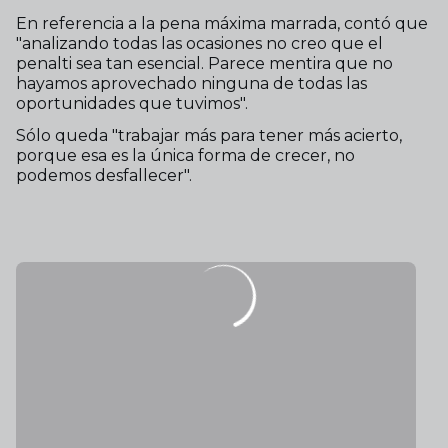
En referencia a la pena máxima marrada, contó que
"analizando todas las ocasiones no creo que el
penalti sea tan esencial. Parece mentira que no
hayamos aprovechado ninguna de todas las
oportunidades que tuvimos".
Sólo queda "trabajar más para tener más acierto,
porque esa es la única forma de crecer, no
podemos desfallecer".