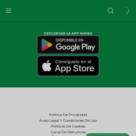
DESCARGAR LA APP AHORA
Política De Privacidad
Aviso Legal Y Condiciones De Uso
Políticas De Cookies
Canal De Denuncias