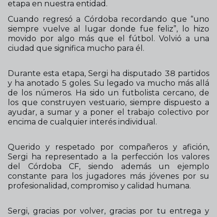
etapa en nuestra entidad.
Cuando regresó a Córdoba recordando que “uno
siempre vuelve al lugar donde fue feliz”, lo hizo
movido por algo más que el fútbol. Volvió a una
ciudad que significa mucho para él.
Durante esta etapa, Sergi ha disputado 38 partidos
y ha anotado 5 goles. Su legado va mucho más allá
de los números. Ha sido un futbolista cercano, de
los que construyen vestuario, siempre dispuesto a
ayudar, a sumar y a poner el trabajo colectivo por
encima de cualquier interés individual.
Querido y respetado por compañeros y afición,
Sergi ha representado a la perfección los valores
del Córdoba CF, siendo además un ejemplo
constante para los jugadores más jóvenes por su
profesionalidad, compromiso y calidad humana.
Sergi, gracias por volver, gracias por tu entrega y