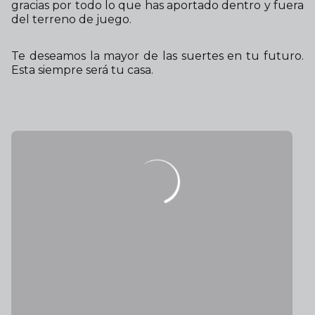
gracias por todo lo que has aportado dentro y fuera
del terreno de juego.
Te deseamos la mayor de las suertes en tu futuro.
Esta siempre será tu casa.