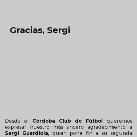
Skip to main content
Gracias, Sergi
Desde el
Córdoba Club de Fútbol
queremos
expresar nuestro más sincero agradecimiento a
Sergi Guardiola
, quien pone fin a su segunda