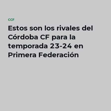
Skip to main content
CCF
Estos son los rivales del
Córdoba CF para la
temporada 23-24 en
Primera Federación