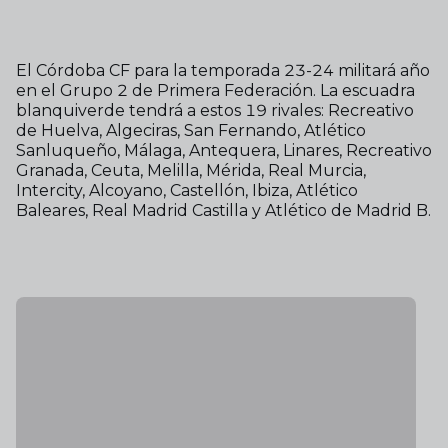
El Córdoba CF para la temporada 23-24 militará año
en el Grupo 2 de Primera Federación. La escuadra
blanquiverde tendrá a estos 19 rivales: Recreativo
de Huelva, Algeciras, San Fernando, Atlético
Sanluqueño, Málaga, Antequera, Linares, Recreativo
Granada, Ceuta, Melilla, Mérida, Real Murcia,
Intercity, Alcoyano, Castellón, Ibiza, Atlético
Baleares, Real Madrid Castilla y Atlético de Madrid B.