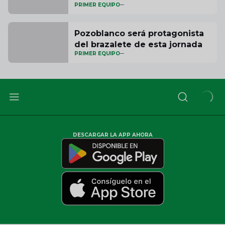
PRIMER EQUIPO
Pozoblanco será protagonista
del brazalete de esta jornada
PRIMER EQUIPO
DESCARGAR LA APP AHORA