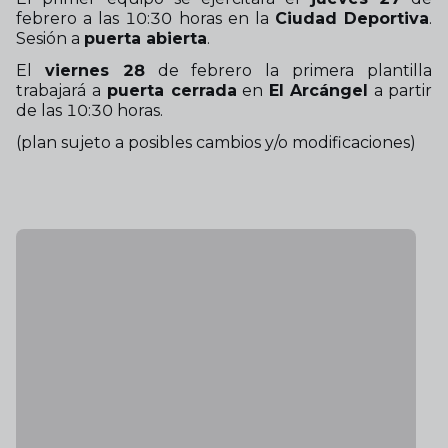
febrero a las 10:30 horas en la
Ciudad Deportiva
.
Sesión a
puerta abierta
.
El
viernes 28
de febrero la primera plantilla
trabajará a
puerta cerrada
en
El Arcángel
a partir
de las 10:30 horas.
(plan sujeto a posibles cambios y/o modificaciones)