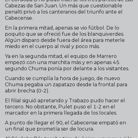
Cabezas de San Juan. Un más que cuestionable
penalti privó a los canteranos del triunfo ante el
Cabecense.
En la primera mitad, apenas se vio fútbol. De lo
poquito que se ofreció fue de los blanquiverdes.
Algún disparo desde fuera del área para meterle
miedo en el cuerpo al rival y poco más.
Ya en la segunda mitad, el equipo de Marrero
empezó con una marchita más y en apenas 45
segundo Chuma ponía por delante a los visitantes.
Cuando se cumplía la hora de juego, de nuevo
Chuma pegaba un zapatazo desde la frontal para
abrir brecha (0-2).
El filial siguió apretando y Trabazo pudo hacer el
tercero. No obstante, Pulet puso el 1-2 en el
marcador en la primera llegada de los locales.
A punto de llegar el 90, el Cabecense empató en
un final que prometía ser de locura.