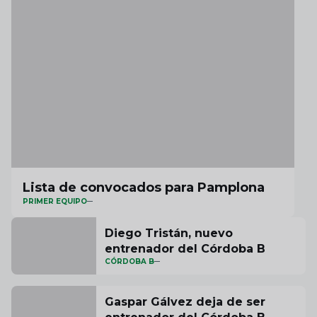
Lista de convocados para Pamplona
PRIMER EQUIPO
Diego Tristán, nuevo
entrenador del Córdoba B
CÓRDOBA B
Gaspar Gálvez deja de ser