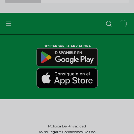
DESCARGAR LA APP AHORA
Política De Privacidad
Aviso Legal Y Condiciones De Uso