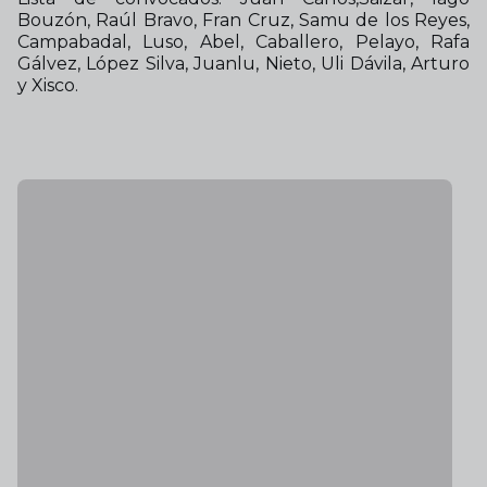
Bouzón, Raúl Bravo, Fran Cruz, Samu de los Reyes,
Campabadal, Luso, Abel, Caballero, Pelayo, Rafa
Gálvez, López Silva, Juanlu, Nieto, Uli Dávila, Arturo
y Xisco.