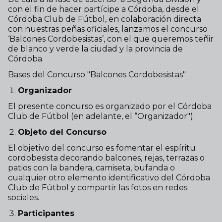
con el fin de hacer partícipe a Córdoba, desde el
Córdoba Club de Fútbol, en colaboración directa
con nuestras peñas oficiales, lanzamos el concurso
‘Balcones Cordobesistas’, con el que queremos teñir
de blanco y verde la ciudad y la provincia de
Córdoba.
Bases del Concurso "Balcones Cordobesistas"
Organizador
El presente concurso es organizado por el Córdoba
Club de Fútbol (en adelante, el “Organizador").
Objeto del Concurso
El objetivo del concurso es fomentar el espíritu
cordobesista decorando balcones, rejas, terrazas o
patios con la bandera, camiseta, bufanda o
cualquier otro elemento identificativo del Córdoba
Club de Fútbol y compartir las fotos en redes
sociales.
Participantes