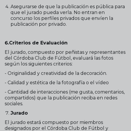
Asegurarse de que la publicación es pública para
que el jurado pueda verla. No entran en
concurso los perfiles privados que envíen la
publicación por privado.
6.Criterios de Evaluación
El jurado, compuesto por peñistas y representantes
del Córdoba Club de Fútbol, evaluará las fotos
según los siguientes criterios:
- Originalidad y creatividad de la decoración.
- Calidad y estética de la fotografía o el vídeo
- Cantidad de interacciones (me gusta, comentarios,
compartidos) que la publicación reciba en redes
sociales.
Jurado
El jurado estará compuesto por miembros
designados por el Córdoba Club de Fútbol y