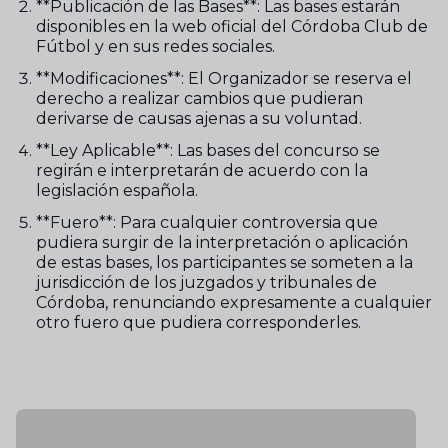
**Publicación de las Bases**: Las bases estarán
disponibles en la web oficial del Córdoba Club de
Fútbol y en sus redes sociales.
**Modificaciones**: El Organizador se reserva el
derecho a realizar cambios que pudieran
derivarse de causas ajenas a su voluntad.
**Ley Aplicable**: Las bases del concurso se
regirán e interpretarán de acuerdo con la
legislación española.
**Fuero**: Para cualquier controversia que
pudiera surgir de la interpretación o aplicación
de estas bases, los participantes se someten a la
jurisdicción de los juzgados y tribunales de
Córdoba, renunciando expresamente a cualquier
otro fuero que pudiera corresponderles.