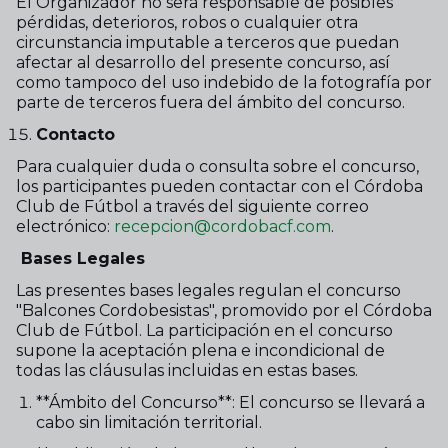
El Organizador no será responsable de posibles
pérdidas, deterioros, robos o cualquier otra
circunstancia imputable a terceros que puedan
afectar al desarrollo del presente concurso, así
como tampoco del uso indebido de la fotografía por
parte de terceros fuera del ámbito del concurso.
Contacto
Para cualquier duda o consulta sobre el concurso,
los participantes pueden contactar con el Córdoba
Club de Fútbol a través del siguiente correo
electrónico:
recepcion@cordobacf.com
.
Bases Legales
Las presentes bases legales regulan el concurso
"Balcones Cordobesistas", promovido por el Córdoba
Club de Fútbol. La participación en el concurso
supone la aceptación plena e incondicional de
todas las cláusulas incluidas en estas bases.
**Ámbito del Concurso**: El concurso se llevará a
cabo sin limitación territorial.