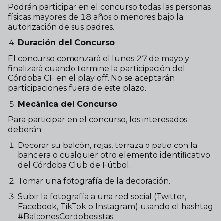
Podrán participar en el concurso todas las personas
físicas mayores de 18 años o menores bajo la
autorización de sus padres.
Duración del Concurso
El concurso comenzará el lunes 27 de mayo y
finalizará cuando termine la participación del
Córdoba CF en el play off. No se aceptarán
participaciones fuera de este plazo.
Mecánica del Concurso
Para participar en el concurso, los interesados
deberán:
Decorar su balcón, rejas, terraza o patio con la
bandera o cualquier otro elemento identificativo
del Córdoba Club de Fútbol.
Tomar una fotografía de la decoración.
Subir la fotografía a una red social (Twitter,
Facebook, TikTok o Instagram) usando el hashtag
#BalconesCordobesistas.