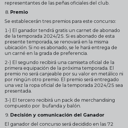
representantes de las peñas oficiales del club.
Premio
Se establecerán tres premios para este concurso:
1-) El ganador tendrá gratis un carnet de abonado
de la temporada 2024/25. Si es abonado de esta
presente temporada, se renovará en la misma
ubicación. Si no es abonado, se le hará entrega de
un carné en la grada de preferencia.
2-) El segundo recibirá una camiseta oficial de la
primera equipación de la próxima temporada. El
premio no será canjeable por su valor en metálico ni
por ningún otro premio. El premio será entregado
una vez la ropa oficial de la temporada 2024/25 sea
presentada.
3-) El tercero recibirá un pack de merchandising
compuesto por bufanda y balón.
Decisión y comunicación del Ganador
El ganador del concurso será decidido en las 72