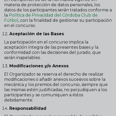
materia de protección de datos personales, los
datos de los participantes serán tratados conforme a
la
Política de Privacidad del Córdoba Club de
Fútbol
, con la finalidad de gestionar su participación
en el concurso.
Aceptación de las Bases
La participación en el concurso implica la
aceptación íntegra de las presentes bases y la
conformidad con las decisiones del jurado, que
serán inapelables.
Modificaciones y/o Anexos
El Organizador se reserva el derecho de realizar
modificaciones o añadir anexos sucesivos sobre la
mecánica y los premios del concurso, siempre que
las mismas estén justificadas, no perjudiquen a los
participantes y se comuniquen a éstos
debidamente.
Responsabilidad