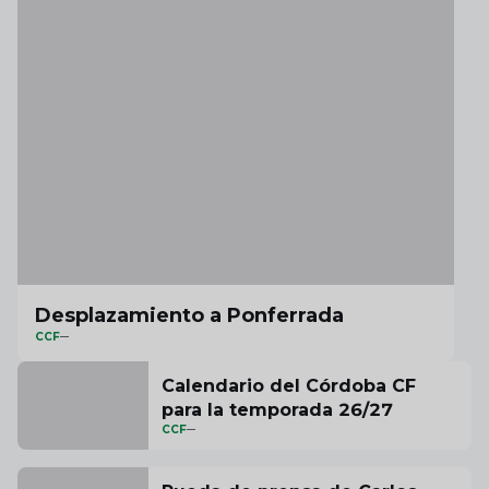
Desplazamiento a Ponferrada
CCF
Calendario del Córdoba CF
para la temporada 26/27
CCF