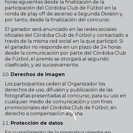
horas siguientes desde la finalización de la
participación del Córdoba Club de Fútbol en la
ronda de play off de ascenso a Segunda División y,
por tanto, desde la finalización del concurso .
El ganador será anunciado en las redes sociales
oficiales del Córdoba Club de Fútbol y contactado a
través de la misma red social en la que participó. Si
el ganador no responde en un plazo de 24 horas
desde la comunicación por parte del Córdoba Club
de Fútbol, el premio se otorgará al segundo
clasificado, y así sucesivamente.
Derechos de Imagen
Los participantes ceden al Organizador los
derechos de uso, difusión y publicación de las
fotografías presentadas al concurso, para su uso en
cualquier medio de comunicación y con fines
promocionales del Córdoba Club de Fútbol, sin
derecho a compensación alguna.
Protección de datos
En cumplimiento de la normativa vigente en