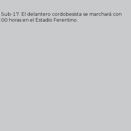
la Sub-17. El delantero cordobesista se marchará con
5:00 horas en el Estadio Ferentino.