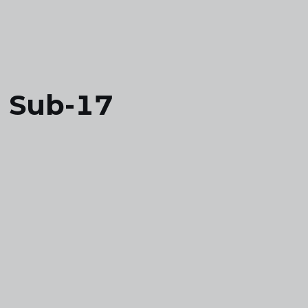
a Sub-17