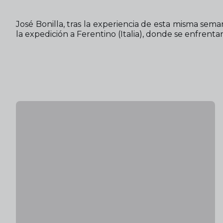
José Bonilla, tras la experiencia de esta misma sem
la expedición a Ferentino (Italia), donde se enfrenta