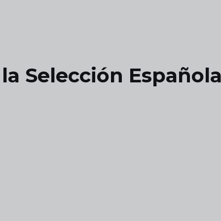
r la Selección Español