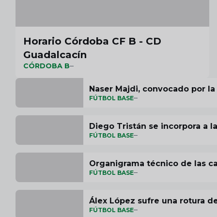
Horario Córdoba CF B - CD
Guadalcacín
CÓRDOBA B
Naser Majdi, convocado por la
FÚTBOL BASE
Diego Tristán se incorpora a 
FÚTBOL BASE
Organigrama técnico de las ca
FÚTBOL BASE
Álex López sufre una rotura d
FÚTBOL BASE