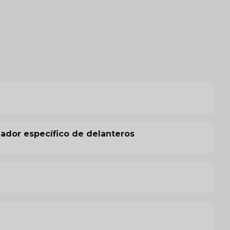
nador específico de delanteros