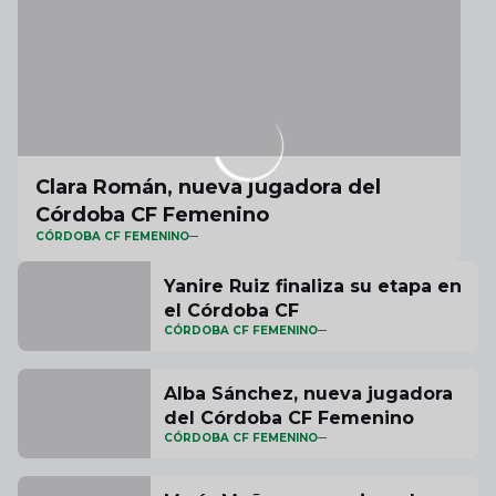
Clara Román, nueva jugadora del
Córdoba CF Femenino
CÓRDOBA CF FEMENINO
Yanire Ruiz finaliza su etapa en
el Córdoba CF
CÓRDOBA CF FEMENINO
Alba Sánchez, nueva jugadora
del Córdoba CF Femenino
CÓRDOBA CF FEMENINO