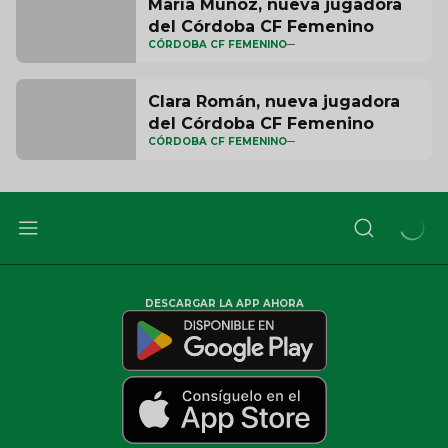
María Muñoz, nueva jugadora
del Córdoba CF Femenino
CÓRDOBA CF FEMENINO
Clara Román, nueva jugadora
del Córdoba CF Femenino
CÓRDOBA CF FEMENINO
DESCARGAR LA APP AHORA