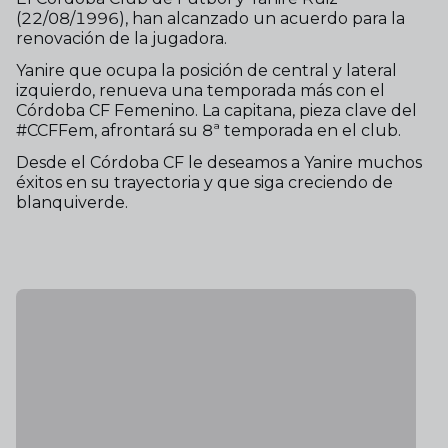
(22/08/1996), han alcanzado un acuerdo para la
renovación de la jugadora.
Yanire que ocupa la posición de central y lateral
izquierdo, renueva una temporada más con el
Córdoba CF Femenino. La capitana, pieza clave del
#CCFFem, afrontará su 8ª temporada en el club.
Desde el Córdoba CF le deseamos a Yanire muchos
éxitos en su trayectoria y que siga creciendo de
blanquiverde.