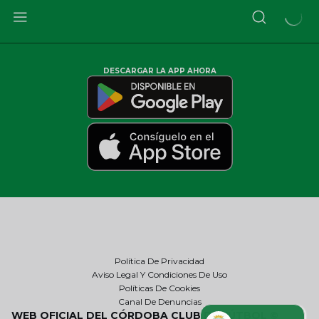
DESCARGAR LA APP AHORA
Política De Privacidad
Aviso Legal Y Condiciones De Uso
Políticas De Cookies
Canal De Denuncias
WEB OFICIAL DEL CÓRDOBA CLUB DE FÚTBOL ©