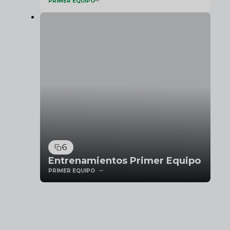
PRIMER EQUIPO
6
Entrenamientos Primer Equipo
PRIMER EQUIPO