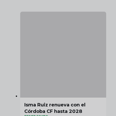
Isma Ruiz renueva con el
Córdoba CF hasta 2028