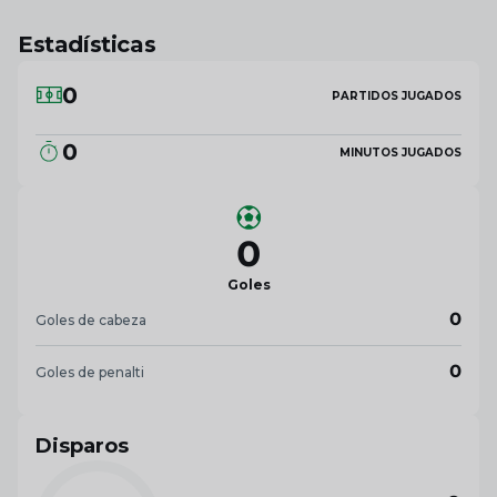
Estadísticas
0
PARTIDOS JUGADOS
0
MINUTOS JUGADOS
0
Goles
0
Goles de cabeza
0
Goles de penalti
Disparos