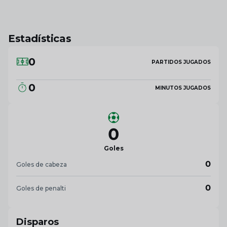
Estadísticas
0
PARTIDOS JUGADOS
0
MINUTOS JUGADOS
0
Goles
0
Goles de cabeza
0
Goles de penalti
Disparos