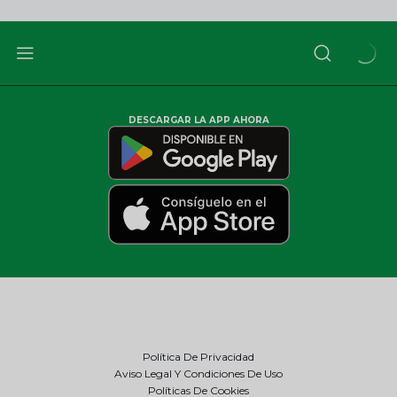
DESCARGAR LA APP AHORA
Política De Privacidad
Aviso Legal Y Condiciones De Uso
Políticas De Cookies