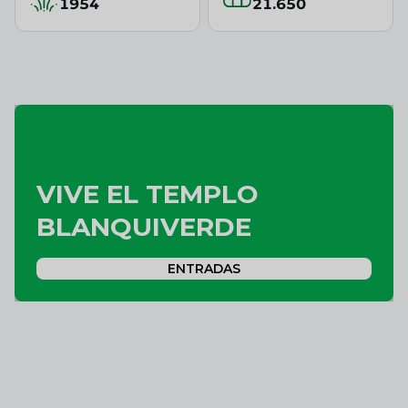
1954
21.650
VIVE EL TEMPLO
BLANQUIVERDE
ENTRADAS