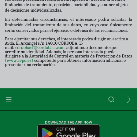
limitación de tratamiento, oposición, portabilidad y a no ser objeto
de decisiones individualizadas.
En determinadas circunstancias, el interesado podrá solicitar la
limitación del tratamiento de sus datos, en cuyo caso únicamente
serán conservados para el ejercicio o defensa de las reclamaciones.
Para ejercitar sus derechos, el interesado podrá dirigir un escrito a
Avda. El Arcángel s/n 14010 CÓRDOBA. E-
mail:
córdobacf@cordobacf.com
, adjuntando documento que
acredite su identidad. Además, la persona interesada puede
dirigirse a la Autoridad de Control en materia de Protección de Datos
(www.aepd.es)
competente para obtener información adicional o
presentar una reclamación.
DOWNLOAD THE APP NOW