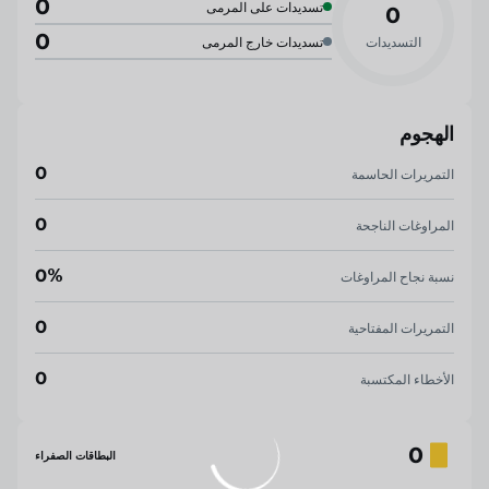
0
تسديدات على المرمى
0
0
التسديدات
تسديدات خارج المرمى
الهجوم
0
التمريرات الحاسمة
0
المراوغات الناجحة
0%
نسبة نجاح المراوغات
0
التمريرات المفتاحية
0
الأخطاء المكتسبة
0
البطاقات الصفراء