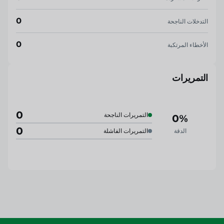
0
التدخلات الناجحة
0
الأخطاء المرتكبة
التمريرات
0
التمريرات الناجحة
0%
0
الدقة
التمريرات الفاشلة